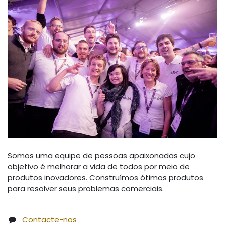
Somos uma equipe de pessoas apaixonadas cujo
objetivo é melhorar a vida de todos por meio de
produtos inovadores. Construímos ótimos produtos
para resolver seus problemas comerciais.
Contacte-nos